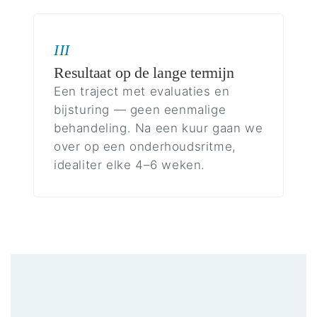
III
Resultaat op de lange termijn
Een traject met evaluaties en
bijsturing — geen eenmalige
behandeling. Na een kuur gaan we
over op een onderhoudsritme,
idealiter elke 4–6 weken.