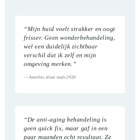
“Mijn huid voelt strakker en oogt
frisser. Geen wonderbehandeling,
wel een duidelijk zichtbaar
verschil dat ik zelf en mijn
omgeving merken.”
— Annelies, klant sinds 2020
“De anti-aging behandeling is
geen quick fix, maar gaf in een
paar maanden echt resultaat. Ze