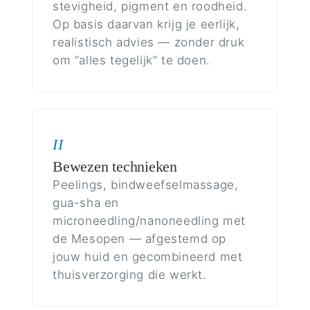
stevigheid, pigment en roodheid.
Op basis daarvan krijg je eerlijk,
realistisch advies — zonder druk
om “alles tegelijk” te doen.
II
Bewezen technieken
Peelings, bindweefselmassage,
gua-sha en
microneedling/nanoneedling met
de Mesopen — afgestemd op
jouw huid en gecombineerd met
thuisverzorging die werkt.