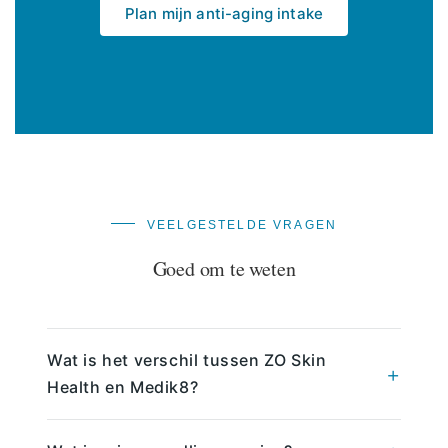
Plan mijn anti-aging intake
VEELGESTELDE VRAGEN
Goed om te weten
Wat is het verschil tussen ZO Skin
Health en Medik8?