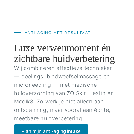
ANTI-AGING MET RESULTAAT
Luxe verwenmoment én
zichtbare huidverbetering
Wij combineren effectieve technieken
— peelings, bindweefselmassage en
microneedling — met medische
huidverzorging van ZO Skin Health en
Medik8. Zo werk je niet alleen aan
ontspanning, maar vooral aan échte,
meetbare huidverbetering.
Plan mijn anti-aging intake