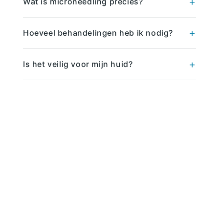
Wat is microneedling precies?
Hoeveel behandelingen heb ik nodig?
Is het veilig voor mijn huid?