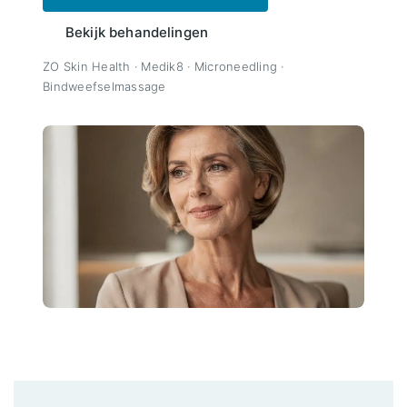
Bekijk behandelingen
ZO Skin Health · Medik8 · Microneedling ·
Bindweefselmassage