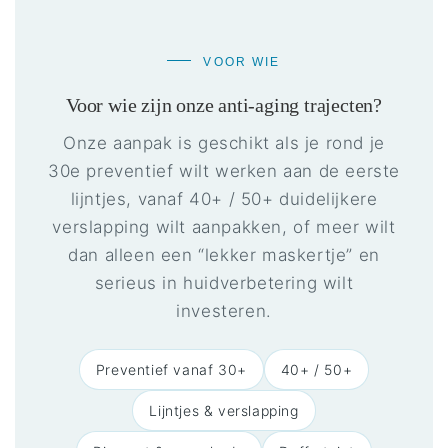
VOOR WIE
Voor wie zijn onze anti-aging trajecten?
Onze aanpak is geschikt als je rond je
30e preventief wilt werken aan de eerste
lijntjes, vanaf 40+ / 50+ duidelijkere
verslapping wilt aanpakken, of meer wilt
dan alleen een “lekker maskertje” en
serieus in huidverbetering wilt
investeren.
Preventief vanaf 30+
40+ / 50+
Lijntjes & verslapping