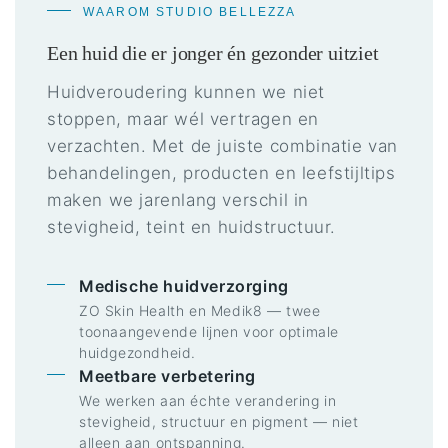
WAAROM STUDIO BELLEZZA
Een huid die er jonger én gezonder uitziet
Huidveroudering kunnen we niet
stoppen, maar wél vertragen en
verzachten. Met de juiste combinatie van
behandelingen, producten en leefstijltips
maken we jarenlang verschil in
stevigheid, teint en huidstructuur.
Medische huidverzorging
ZO Skin Health en Medik8 — twee
toonaangevende lijnen voor optimale
huidgezondheid.
Meetbare verbetering
We werken aan échte verandering in
stevigheid, structuur en pigment — niet
alleen aan ontspanning.