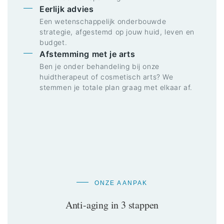
Eerlijk advies
Een wetenschappelijk onderbouwde
strategie, afgestemd op jouw huid, leven en
budget.
Afstemming met je arts
Ben je onder behandeling bij onze
huidtherapeut of cosmetisch arts? We
stemmen je totale plan graag met elkaar af.
ONZE AANPAK
Anti-aging in 3 stappen