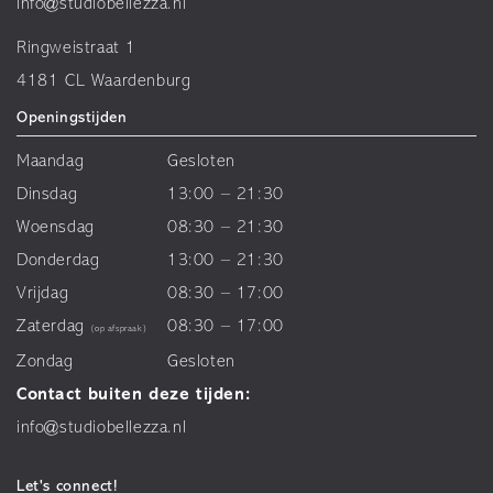
info@studiobellezza.nl
Ringweistraat 1
4181 CL Waardenburg
Openingstijden
Maandag
Gesloten
Dinsdag
13:00 – 21:30
Woensdag
08:30 – 21:30
Donderdag
13:00 – 21:30
Vrijdag
08:30 – 17:00
Zaterdag
08:30 – 17:00
(op afspraak)
Zondag
Gesloten
Contact buiten deze tijden:
info@studiobellezza.nl
Let's connect!