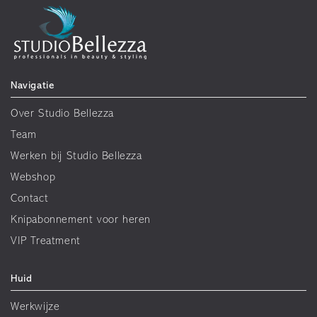
Navigatie
Over Studio Bellezza
Team
Werken bij Studio Bellezza
Webshop
Contact
Knipabonnement voor heren
VIP Treatment
Huid
Werkwijze