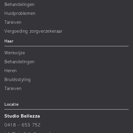
Behandelingen
Huidproblemen
Tarieven
Vergoeding zorgverzekeraar
Haar
Werkwijze
Behandelingen
Heren
Bruidsstyling
Tarieven
Locatie
Studio Bellezza
0418 – 653 752