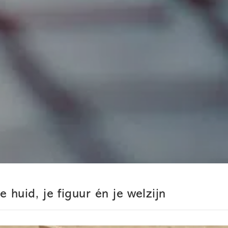
 huid, je figuur én je welzijn