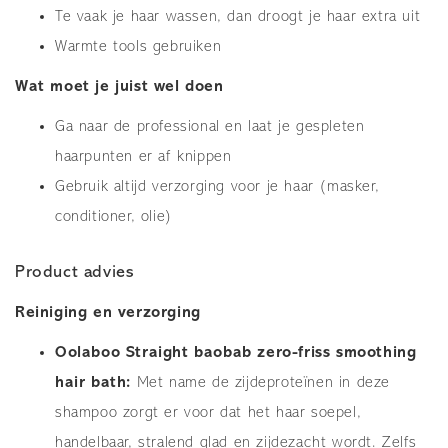
Te vaak je haar wassen, dan droogt je haar extra uit
Warmte tools gebruiken
Wat moet je juist wel doen
Ga naar de professional en laat je gespleten
haarpunten er af knippen
Gebruik altijd verzorging voor je haar (masker,
conditioner, olie)
Product advies
Reiniging en verzorging
Oolaboo Straight baobab zero-friss smoothing
hair bath:
Met name de zijdeproteïnen in deze
shampoo zorgt er voor dat het haar soepel,
handelbaar, stralend glad en zijdezacht wordt. Zelfs