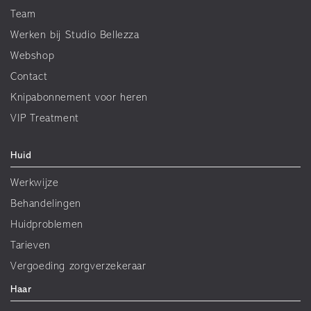
Team
Werken bij Studio Bellezza
Webshop
Contact
Knipabonnement voor heren
VIP Treatment
Huid
Werkwijze
Behandelingen
Huidproblemen
Tarieven
Vergoeding zorgverzekeraar
Haar