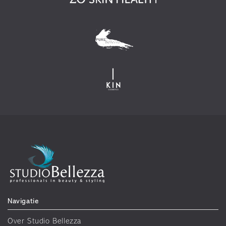
Navigatie
Over Studio Bellezza