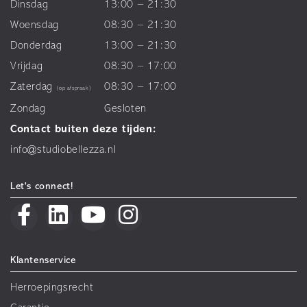
Dinsdag
13:00 – 21:30
Woensdag
08:30 – 21:30
Donderdag
13:00 – 21:30
Vrijdag
08:30 – 17:00
Zaterdag
08:30 – 17:00
(op afspraak)
Zondag
Gesloten
Contact buiten deze tijden:
info@studiobellezza.nl
Let's connect!
Klantenservice
Herroepingsrecht