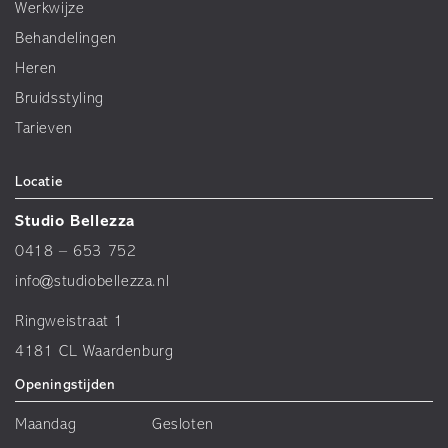
Werkwijze
Behandelingen
Heren
Bruidsstyling
Tarieven
Locatie
Studio Bellezza
0418 – 653 752
info@studiobellezza.nl
Ringweistraat 1
4181 CL Waardenburg
Openingstijden
Maandag
Gesloten