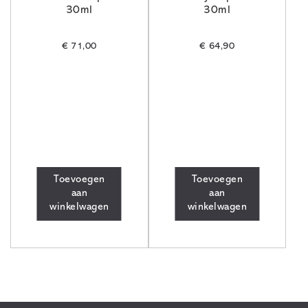
30ml
30ml
€
71,00
€
64,90
Toevoegen
Toevoegen
aan
aan
winkelwagen
winkelwagen