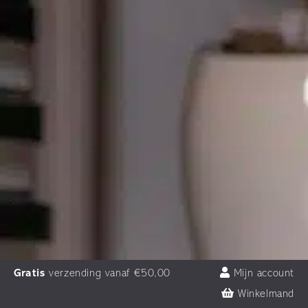
Gratis
verzending vanaf €50,00
Mijn account
Winkelmand