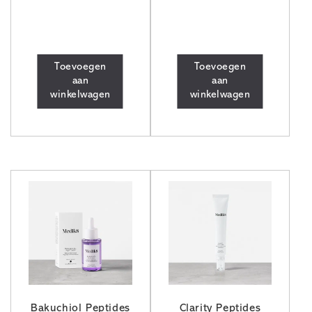
Toevoegen
Toevoegen
aan
aan
winkelwagen
winkelwagen
Bakuchiol Peptides
Clarity Peptides