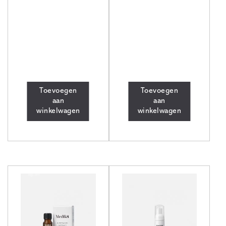
Toevoegen
Toevoegen
aan
aan
winkelwagen
winkelwagen