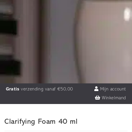
Gratis
verzending vanaf €50,00
Mijn account
Winkelmand
Clarifying Foam 40 ml