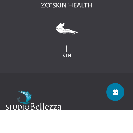
Navigatie