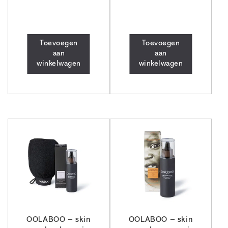
Toevoegen
Toevoegen
aan
aan
winkelwagen
winkelwagen
OOLABOO – skin
OOLABOO – skin