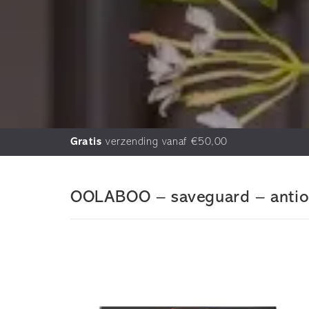
Gratis
verzending vanaf €50,00
OOLABOO – saveguard – antioxi