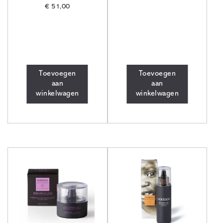
€
51,00
Toevoegen
Toevoegen
aan
aan
winkelwagen
winkelwagen