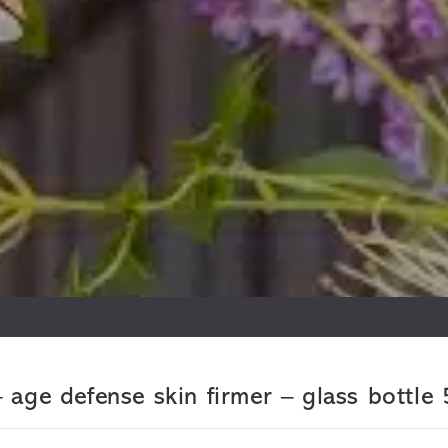
age defense skin firmer – glass bottl