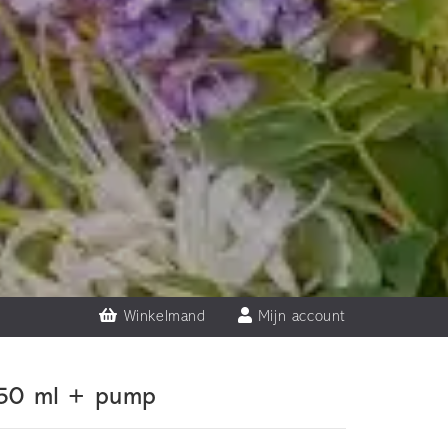
Winkelmand
Mijn account
e 50 ml + pump