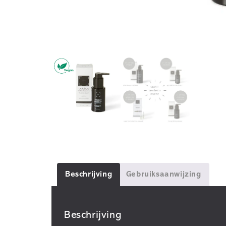
Beschrijving
Gebruiksaanwijzing
Beschrijving