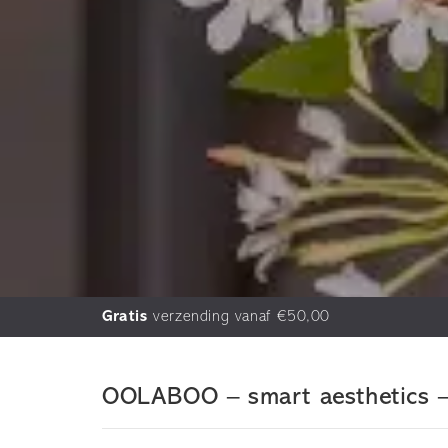
Gratis
verzending vanaf €50,00
OOLABOO – smart aesthetics – 