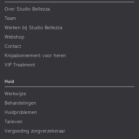
Over Studio Bellezza
Team
Werken bij Studio Bellezza
Webshop
Contact
Knipabonnement voor heren
VIP Treatment
Huid
Werkwijze
Behandelingen
Huidproblemen
Tarieven
Vergoeding zorgverzekeraar