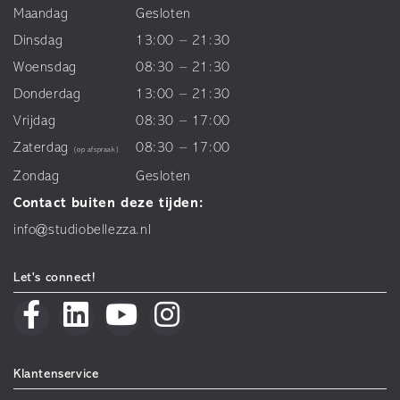
Maandag
Gesloten
Dinsdag
13:00 – 21:30
Woensdag
08:30 – 21:30
Donderdag
13:00 – 21:30
Vrijdag
08:30 – 17:00
Zaterdag
08:30 – 17:00
(op afspraak)
Zondag
Gesloten
Contact buiten deze tijden:
info@studiobellezza.nl
Let's connect!
Klantenservice