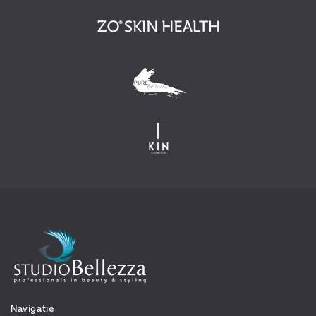
Navigatie