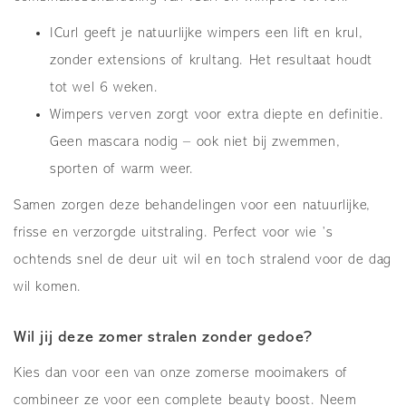
ICurl geeft je natuurlijke wimpers een lift en krul,
zonder extensions of krultang. Het resultaat houdt
tot wel 6 weken.
Wimpers verven zorgt voor extra diepte en definitie.
Geen mascara nodig – ook niet bij zwemmen,
sporten of warm weer.
Samen zorgen deze behandelingen voor een natuurlijke,
frisse en verzorgde uitstraling. Perfect voor wie ’s
ochtends snel de deur uit wil en toch stralend voor de dag
wil komen.
Wil jij deze zomer stralen zonder gedoe?
Kies dan voor een van onze zomerse mooimakers of
combineer ze voor een complete beauty boost. Neem