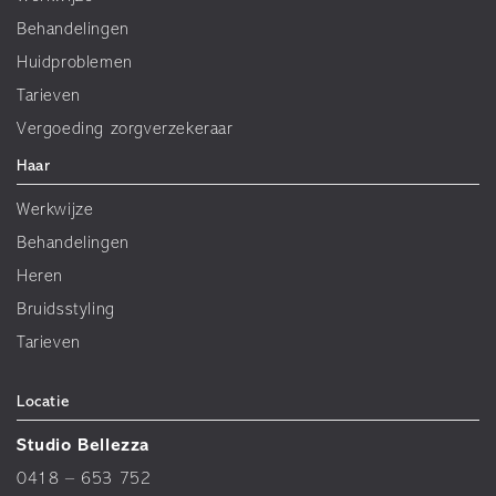
Behandelingen
Huidproblemen
Tarieven
Vergoeding zorgverzekeraar
Haar
Werkwijze
Behandelingen
Heren
Bruidsstyling
Tarieven
Locatie
Studio Bellezza
0418 – 653 752