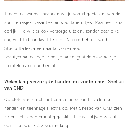
Tijdens de warme maanden wil je vooral genieten: van de
zon, terrasjes, vakanties en spontane uitjes. Maar eerlijk is
eerlijk – je wilt er óók verzorgd uitzien, zonder daar elke
dag veel tijd aan kwijt te zijn. Daarom hebben we bij
Studio Bellezza een aantal zomerproof
beautybehandelingen voor je samengesteld waarmee je
moeiteloos de dag begint.
Wekenlang verzorgde handen en voeten met Shellac
van CND
Op blote voeten of met een zomerse outfit vallen je
handen en teennagels extra op. Met Shellac van CND zien
ze er niet alleen prachtig gelakt uit, maar blijven ze dat
ook – tot wel 2 à 3 weken lang.