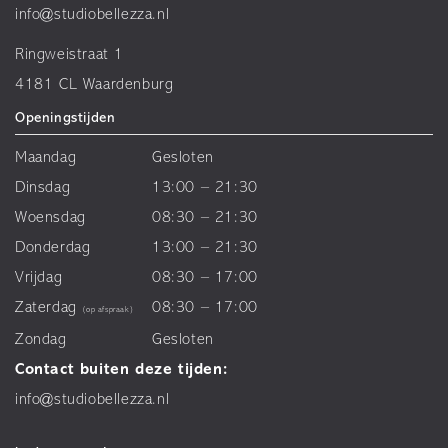
info@studiobellezza.nl
Ringweistraat 1
4181 CL Waardenburg
Openingstijden
Maandag
Gesloten
Dinsdag
13:00 – 21:30
Woensdag
08:30 – 21:30
Donderdag
13:00 – 21:30
Vrijdag
08:30 – 17:00
Zaterdag
08:30 – 17:00
(op afspraak)
Zondag
Gesloten
Contact buiten deze tijden:
info@studiobellezza.nl