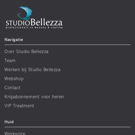
Navigatie
Over Studio Bellezza
Team
Werken bij Studio Bellezza
Webshop
Contact
Knipabonnement voor heren
VIP Treatment
Huid
Werkwijze