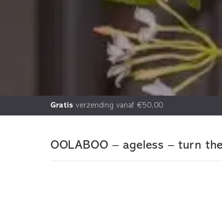
Gratis
verzending vanaf €50,00
OOLABOO – ageless – turn the 